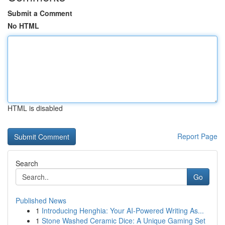
Submit a Comment
No HTML
HTML is disabled
Report Page
Search
Go
Published News
1
Introducing Henghia: Your AI-Powered Writing As...
1
Stone Washed Ceramic Dice: A Unique Gaming Set