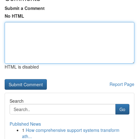
Submit a Comment
No HTML
HTML is disabled
Report Page
Search
Go
Published News
1
How comprehensive support systems transform
ath...