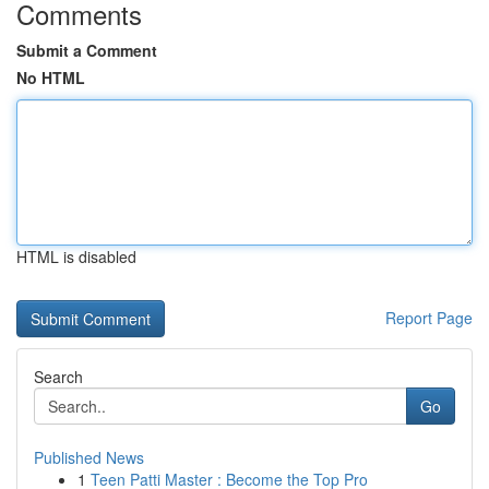
Comments
Submit a Comment
No HTML
HTML is disabled
Report Page
Search
Go
Published News
1
Teen Patti Master : Become the Top Pro