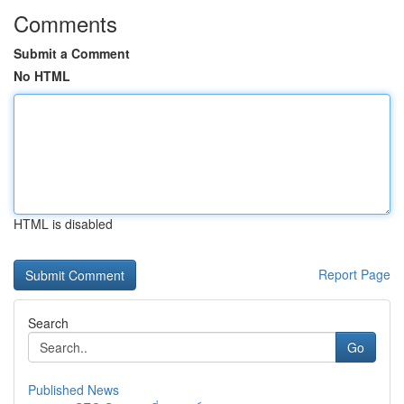
Comments
Submit a Comment
No HTML
HTML is disabled
Report Page
Search
Go
Published News