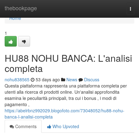
Home
thebookpage
Togg
navi
Home
1
HU88 NOHU BANCA: L'analisi
completa
nohu838565
53 days ago
News
Discuss
Questa piattaforma rappresenta una piattaforma completa per
utenti alla ricerca di prodotti online. Un'analisi approfondita
esamina le peculiarità principali, tra cui i bonus , i modi di
pagamento ,
https://abelrbnz992029.blogofoto.com/73048052/hu88-nohu-
banca-l-analisi-completa
Comments
Who Upvoted