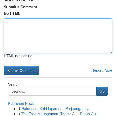
Submit a Comment
No HTML
HTML is disabled
Report Page
Search
Go
Published News
1
Ratudepo: Kehidupan dan Perjuangannya
1
Top Task Management Tools : A In-Depth Gu...