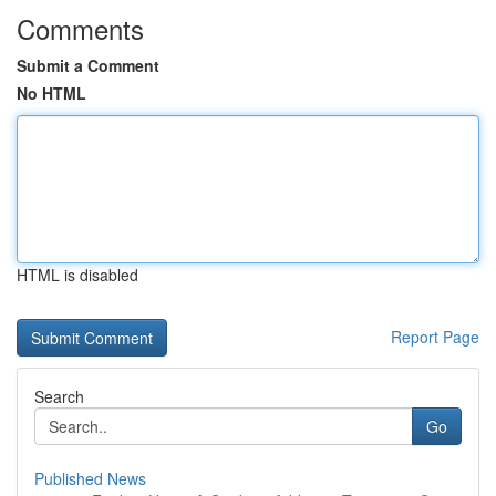
Comments
Submit a Comment
No HTML
HTML is disabled
Report Page
Search
Go
Published News