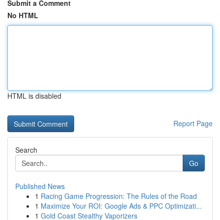
Submit a Comment
No HTML
HTML is disabled
Report Page
Search
Go
Published News
1
Racing Game Progression: The Rules of the Road
1
Maximize Your ROI: Google Ads & PPC Optimizati...
1
Gold Coast Stealthy Vaporizers