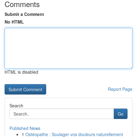
Comments
Submit a Comment
No HTML
HTML is disabled
Report Page
Search
Go
Published News
1
Ostéopathe : Soulager vos douleurs naturellement