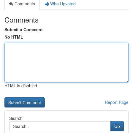
Comments
Who Upvoted
Comments
Submit a Comment
No HTML
HTML is disabled
Report Page
Search
Go