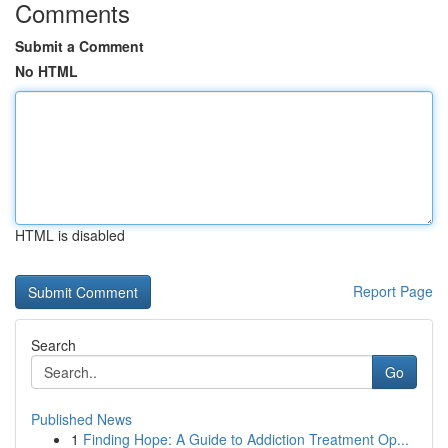
Comments
Submit a Comment
No HTML
HTML is disabled
Report Page
Search
Go
Published News
1
Finding Hope: A Guide to Addiction Treatment Op...