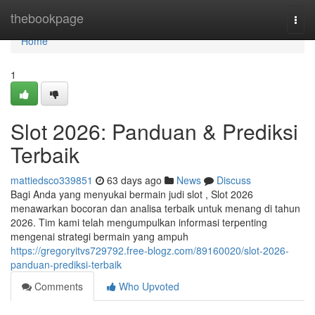
Home
thebookpage
Togg
navi
Home
1
Slot 2026: Panduan & Prediksi
Terbaik
mattiedsco339851
63 days ago
News
Discuss
Bagi Anda yang menyukai bermain judi slot , Slot 2026
menawarkan bocoran dan analisa terbaik untuk menang di tahun
2026. Tim kami telah mengumpulkan informasi terpenting
mengenai strategi bermain yang ampuh
https://gregoryitvs729792.free-blogz.com/89160020/slot-2026-
panduan-prediksi-terbaik
Comments
Who Upvoted