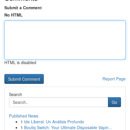
Submit a Comment
No HTML
HTML is disabled
Report Page
Search
Go
Published News
1
Ide Liberal: Un Análisis Profundo
1
Boutiq Switch: Your Ultimate Disposable Vapin...