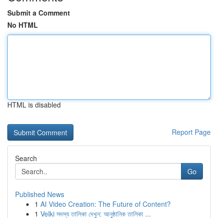
Submit a Comment
No HTML
HTML is disabled
Report Page
Search
Go
Published News
1
AI Video Creation: The Future of Content?
1
Velki সদস্য তালিকা দেখুন: আনুষ্ঠানিক তালিকা ...