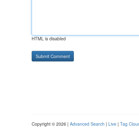
HTML is disabled
Copyright © 2026 |
Advanced Search
|
Live
|
Tag Clou