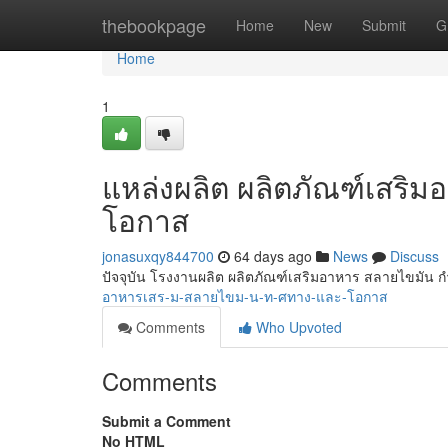
Home
thebookpage
Home
New
Submit
G
Home
1
แหล่งผลิต ผลิตภัณฑ์เสริม
โอกาส
jonasuxqy844700
64 days ago
News
Discuss
ปัจจุบัน โรงงานผลิต ผลิตภัณฑ์เสริมอาหาร สลายไขมัน 
อาหารเสร-ม-สลายไขม-น-ท-ศทาง-และ-โอกาส
Comments
Who Upvoted
Comments
Submit a Comment
No HTML