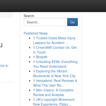
Search
Go
Published News
1
Trusted Costa Mesa Injury
บ
Lawyers for Accident ...
1
Cream888 Contact Us: Get
in Touch
1
Birdy99
1
Unlocking EE88: Everything
รผล-ต-
You Need Understand
1
Exploring the Vibrant
Boulevards of New York City
1
Herpafend: Real Reviews &
What The User Re...
1
88m Casino: A Complete
Review and Analysis
1
UK's copyright Movement:
Now Experience, Psiloc...