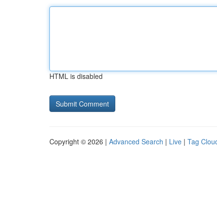
HTML is disabled
Copyright © 2026 |
Advanced Search
|
Live
|
Tag Clou