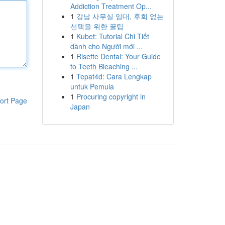
Addiction Treatment Op...
1
강남 사무실 임대, 후회 없는
선택을 위한 꿀팁
1
Kubet: Tutorial Chi Tiết
dành cho Người mới ...
1
Risette Dental: Your Guide
to Teeth Bleaching ...
1
Tepat4d: Cara Lengkap
untuk Pemula
1
Procuring copyright in
ort Page
Japan