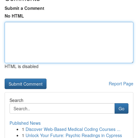
Submit a Comment
No HTML
HTML is disabled
Report Page
Search
Go
Published News
1
Discover Web-Based Medical Coding Courses ...
1
Unlock Your Future: Psychic Readings in Cypress