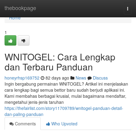
Home
thebookpage
Togg
navi
Home
1
WNITOGEL: Cara Lengkap
dan Terbaru Panduan
honeyrhsp169752
82 days ago
News
Discuss
Ingin bergabung permainan WNITOGEL? Artikel ini menjelaskan
cara lengkap bagi semua bettor baru sudah berjudi aplikasi ini.
Kami membahas berbagai krusial, mulai bagaimana mendaftar,
mengetahui jenis-jenis taruhan
https://thefairlist.com/story11709789/wnitogel-panduan-detail-
dan-paling-panduan
Comments
Who Upvoted