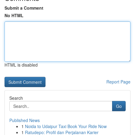
Submit a Comment
No HTML
HTML is disabled
Report Page
Search
Go
Published News
1
Noida to Udaipur Taxi Book Your Ride Now
1
Ratudepo: Profil dan Perjalanan Karier