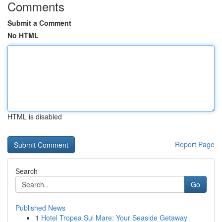
Comments
Submit a Comment
No HTML
HTML is disabled
Report Page
Search
Go
Published News
1
Hotel Tropea Sul Mare: Your Seaside Getaway