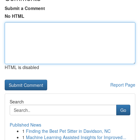
Submit a Comment
No HTML
HTML is disabled
Report Page
Search
Go
Published News
1
Finding the Best Pet Sitter in Davidson, NC
1
Machine Learning Assisted Insights for Improved...