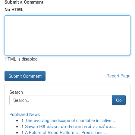
Submit a Comment
No HTML
HTML is disabled
Report Page
Search
Go
Published News
1
The evolving landscape of charitable initiative...
1
Sawan168 สล็อต : พบ ประสบการณ์ ความตื่นเต...
1
A Future of Video Platforms : Predictions ...