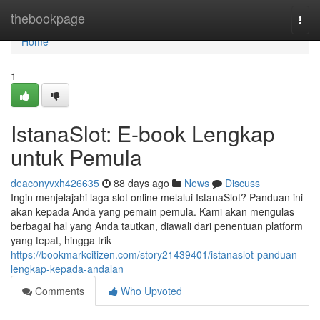
Home
thebookpage
Togg
navi
Home
1
IstanaSlot: E-book Lengkap
untuk Pemula
deaconyvxh426635
88 days ago
News
Discuss
Ingin menjelajahi laga slot online melalui IstanaSlot? Panduan ini
akan kepada Anda yang pemain pemula. Kami akan mengulas
berbagai hal yang Anda tautkan, diawali dari penentuan platform
yang tepat, hingga trik
https://bookmarkcitizen.com/story21439401/istanaslot-panduan-
lengkap-kepada-andalan
Comments
Who Upvoted