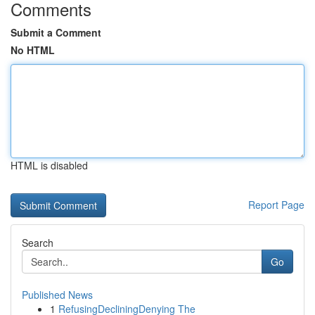
Comments
Submit a Comment
No HTML
HTML is disabled
Report Page
Search
Go
Published News
1
RefusingDecliningDenying The