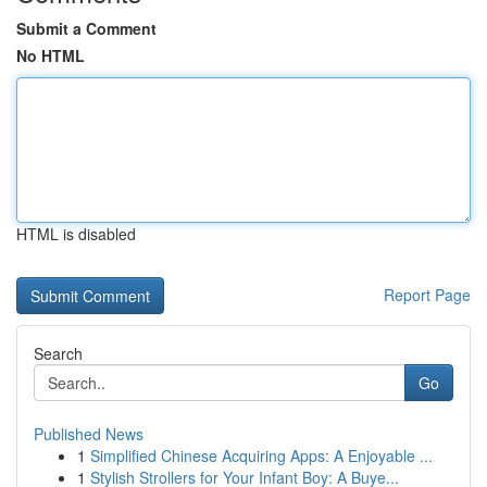
Submit a Comment
No HTML
HTML is disabled
Report Page
Search
Go
Published News
1
Simplified Chinese Acquiring Apps: A Enjoyable ...
1
Stylish Strollers for Your Infant Boy: A Buye...