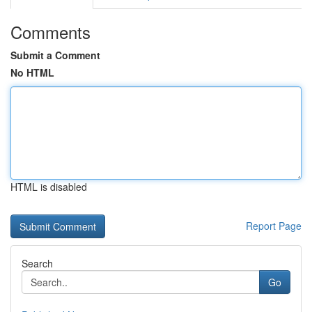
Comments
Submit a Comment
No HTML
HTML is disabled
Report Page
Search
Go