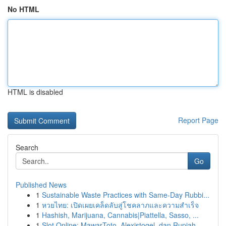
No HTML
HTML is disabled
Report Page
Search
Go
Published News
1
Sustainable Waste Practices with Same-Day Rubbi...
1
หวยไทย: เปิดเผยเคล็ดลับสู่โชคลาภและความสำเร็จ
1
Hashish, Marijuana, Cannabis|Piattella, Sasso, ...
1
Slot Online: MawarToto, Alexistogel, dan Rupiah...