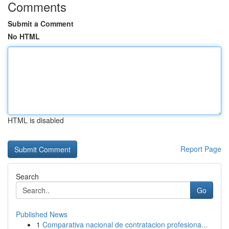
Comments
Submit a Comment
No HTML
HTML is disabled
Report Page
Search
Go
Published News
1
Comparativa nacional de contratacion profesiona...