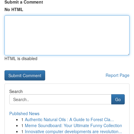
Submit a Comment
No HTML
HTML is disabled
Report Page
Search
Go
Published News
1
Authentic Natural Oils : A Guide to Forest Cla...
1
Meme Soundboard: Your Ultimate Funny Collection
1
Innovative computer developments are revolution...