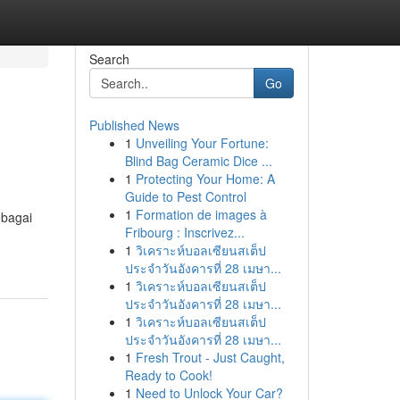
Search
Go
Published News
1
Unveiling Your Fortune:
Blind Bag Ceramic Dice ...
1
Protecting Your Home: A
Guide to Pest Control
1
Formation de images à
ebagai
Fribourg : Inscrivez...
1
วิเคราะห์บอลเซียนสเต็ป
ประจำวันอังคารที่ 28 เมษา...
1
วิเคราะห์บอลเซียนสเต็ป
ประจำวันอังคารที่ 28 เมษา...
1
วิเคราะห์บอลเซียนสเต็ป
ประจำวันอังคารที่ 28 เมษา...
1
Fresh Trout - Just Caught,
Ready to Cook!
1
Need to Unlock Your Car?