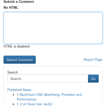
Submit a Comment
No HTML
HTML is disabled
Report Page
Search
Go
Published News
1
Aluminium CNC Machining: Precision and
Performance
1
ราคาไหลล่าสุด: สุดปัง!