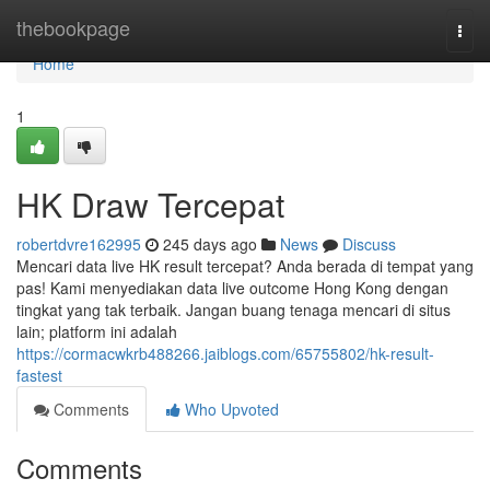
Home
thebookpage
Togg
navi
Home
1
HK Draw Tercepat
robertdvre162995
245 days ago
News
Discuss
Mencari data live HK result tercepat? Anda berada di tempat yang
pas! Kami menyediakan data live outcome Hong Kong dengan
tingkat yang tak terbaik. Jangan buang tenaga mencari di situs
lain; platform ini adalah
https://cormacwkrb488266.jaiblogs.com/65755802/hk-result-
fastest
Comments
Who Upvoted
Comments