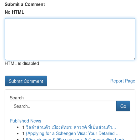
Submit a Comment
No HTML
HTML is disabled
Report Page
Search
Go
Published News
1
วิลล่าส่วนตัว เมืองพัทยา: สวรรค์ ที่เป็นส่วนตัว...
1
{Applying for a Schengen Visa: Your Detailed ...
1
99ez.uk.com & 99ez.cn.com: A Comparative Look