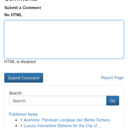
Submit a Comment
No HTML
HTML is disabled
Report Page
Search
Go
Published News
1
Acehtoto: Panduan Lengkap dan Berita Terbaru
1
Luxury Interactive Stations for the City of ...