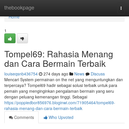
Home
thebookpage
Togg
navi
Home
1
Tompel69: Rahasia Menang
dan Cara Bermain Terbaik
louiseqsnb436754
274 days ago
News
Discuss
Mencari System permainan on the net yang menguntungkan dan
terpercaya? Tompel69 hadir sebagai solusi terbaik untuk para
pemain yang menginginkan pengalaman bermain yang seru
dengan peluang kemenangan tinggi. Sebagai
https://poppiedbor856976.bloginwi.com/71905464/tompel69-
rahasia-menang-dan-cara-bermain-terbaik
Comments
Who Upvoted