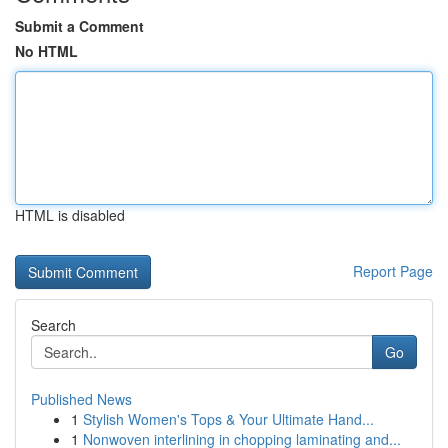
Submit a Comment
No HTML
HTML is disabled
Report Page
Search
Go
Published News
1
Stylish Women's Tops & Your Ultimate Hand...
1
Nonwoven interlining in chopping laminating and...