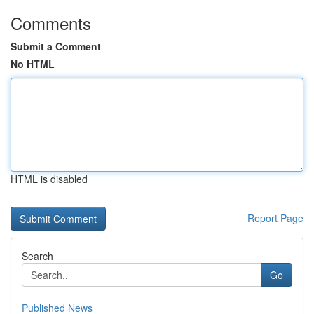
Comments
Submit a Comment
No HTML
HTML is disabled
Report Page
Search
Go
Published News