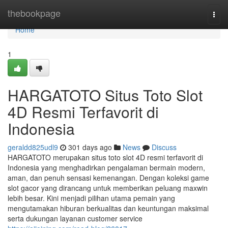
Home
thebookpage
Togg
navi
Home
1
HARGATOTO Situs Toto Slot
4D Resmi Terfavorit di
Indonesia
geraldd825udl9
301 days ago
News
Discuss
HARGATOTO merupakan situs toto slot 4D resmi terfavorit di
Indonesia yang menghadirkan pengalaman bermain modern,
aman, dan penuh sensasi kemenangan. Dengan koleksi game
slot gacor yang dirancang untuk memberikan peluang maxwin
lebih besar. Kini menjadi pilihan utama pemain yang
mengutamakan hiburan berkualitas dan keuntungan maksimal
serta dukungan layanan customer service