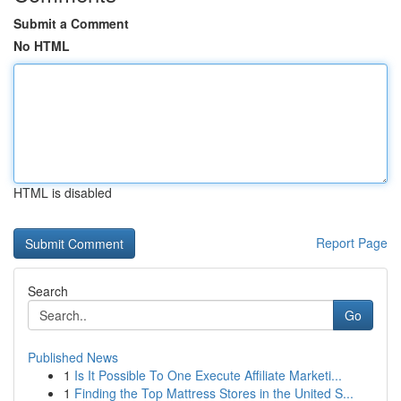
Submit a Comment
No HTML
HTML is disabled
Report Page
Search
Go
Published News
1
Is It Possible To One Execute Affiliate Marketi...
1
Finding the Top Mattress Stores in the United S...