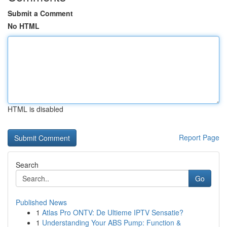
Submit a Comment
No HTML
HTML is disabled
Report Page
Search
Go
Published News
1
Atlas Pro ONTV: De Ultieme IPTV Sensatie?
1
Understanding Your ABS Pump: Function &