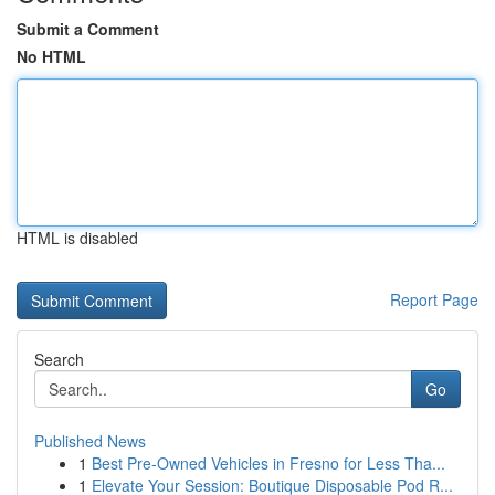
Submit a Comment
No HTML
HTML is disabled
Report Page
Search
Go
Published News
1
Best Pre-Owned Vehicles in Fresno for Less Tha...
1
Elevate Your Session: Boutique Disposable Pod R...