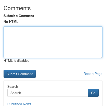
Comments
Submit a Comment
No HTML
HTML is disabled
Report Page
Search
Go
Published News