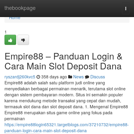
Home
thebookpage
Togg
navi
Home
1
Empire88 – Panduan Login &
Cara Main Slot Deposit Dana
ryszardj260kvc5
358 days ago
News
Discuss
Empire88 adalah salah satu platform judi online yang
menyediakan berbagai permainan menarik, terutama slot online
dengan sistem pembayaran modern. Situs ini semakin populer
karena mendukung metode transaksi yang cepat dan mudah,
termasuk slot dana dan slot deposit dana. 1. Mengenal Empire88
Empire88 merupakan situs game online yang fokus pada
permainan
https://empire88login65321.targetblogs.com/37210732/empire88-
panduan-login-cara-main-slot-deposit-dana