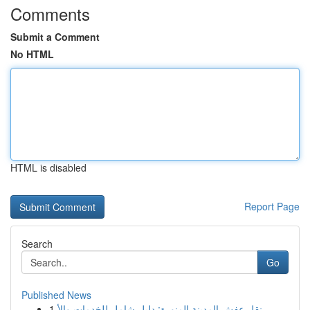
Comments
Submit a Comment
No HTML
HTML is disabled
Report Page
Search
Go
Published News
1
نقل عفش المدينة المنورة: دليل شامل للخدمات والأ...