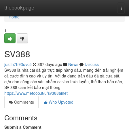
Home
thebookpage
Togg
navi
Home
1
SV388
justin7h93ovc5
367 days ago
News
Discuss
SV388 là nhà cái đá gà trực tiếp hàng đầu, mang đến trải nghiệm
cá cược đỉnh cao và uy tín. Với đa dạng trận đấu đá gà cựa sắt,
cựa dao cùng các sản phẩm casino trực tuyến, thể thao hấp dẫn,
SV 388 cam kết bảo mật thông
https://www.metooo.it/u/sv388ainet
Comments
Who Upvoted
Comments
Submit a Comment