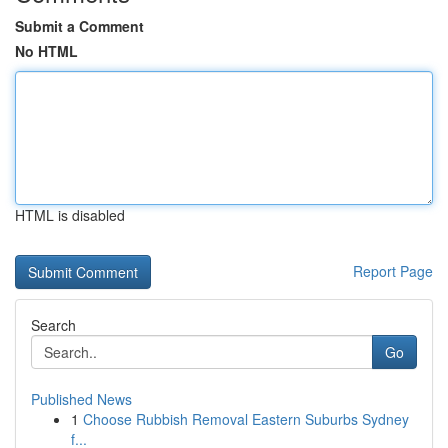
Submit a Comment
No HTML
HTML is disabled
Report Page
Search
Go
Published News
1
Choose Rubbish Removal Eastern Suburbs Sydney
f...