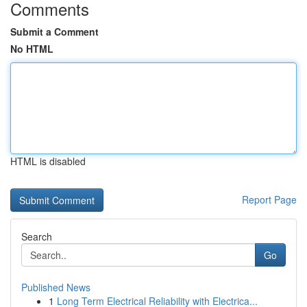
Comments
Submit a Comment
No HTML
HTML is disabled
Report Page
Search
Go
Published News
1
Long Term Electrical Reliability with Electrica...