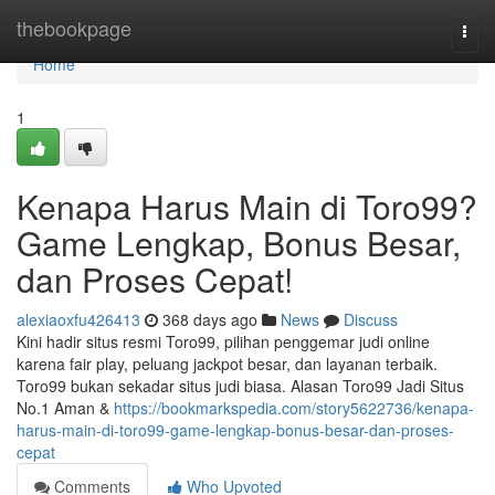
Home
thebookpage
Togg
navi
Home
1
Kenapa Harus Main di Toro99?
Game Lengkap, Bonus Besar,
dan Proses Cepat!
alexiaoxfu426413
368 days ago
News
Discuss
Kini hadir situs resmi Toro99, pilihan penggemar judi online
karena fair play, peluang jackpot besar, dan layanan terbaik.
Toro99 bukan sekadar situs judi biasa. Alasan Toro99 Jadi Situs
No.1 Aman &
https://bookmarkspedia.com/story5622736/kenapa-
harus-main-di-toro99-game-lengkap-bonus-besar-dan-proses-
cepat
Comments
Who Upvoted