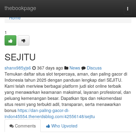
Home
thebookpage
Togg
navi
Home
1
SEJITU
shanx985yjs6
367 days ago
News
Discuss
Temukan daftar situs slot terpercaya, aman, dan paling gacor di
Indonesia tahun 2025 dengan panduan lengkap dari SEJITU.
Kami telah meriview berbagai platform judi slot online terbaik
yang menawarkan keamanan maksimal, layanan profesional, dan
peluang kemenangan besar. Dapatkan tips dan rekomendasi
situs resmi yang terbukti adil, transparan, serta menawarkan
bonus
https://dan-paling-gacor-di-
indon45554.thenerdsblog.com/42556148/sejitu
Comments
Who Upvoted