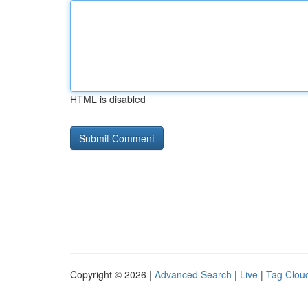
HTML is disabled
Copyright © 2026 |
Advanced Search
|
Live
|
Tag Clou