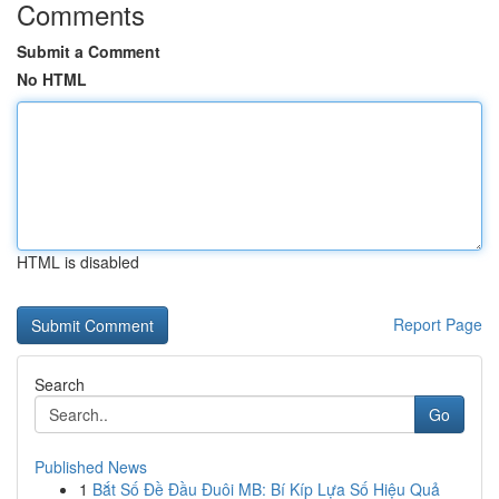
Comments
Submit a Comment
No HTML
HTML is disabled
Report Page
Search
Go
Published News
1
Bắt Số Đề Đầu Đuôi MB: Bí Kíp Lựa Số Hiệu Quả